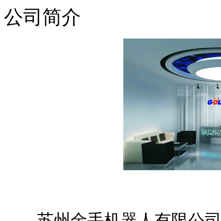
公司简介
苏州金手机器人有限公司