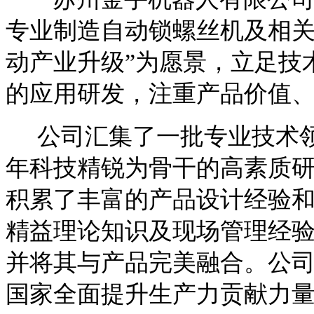
专业制造自动锁螺丝机及相关
动产业升级”为愿景，立足技
的应用研发，注重产品价值
公司汇集了一批专业技术领
年科技精锐为骨干的高素质
积累了丰富的产品设计经验
精益理论知识及现场管理经验
并将其与产品完美融合。公
国家全面提升生产力贡献力