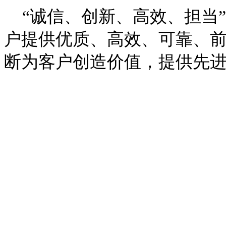
“诚信、创新、高效、担当
户提供优质、高效、可靠、
断为客户创造价值，提供先