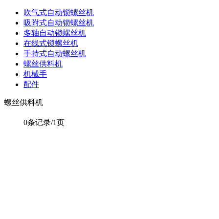
吹气式自动锁螺丝机
吸附式自动锁螺丝机
多轴自动锁螺丝机
在线式锁螺丝机
手持式自动螺丝机
螺丝供料机
机械手
配件
螺丝供料机
0条记录/1页